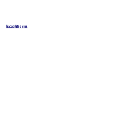
Traçabilités vins