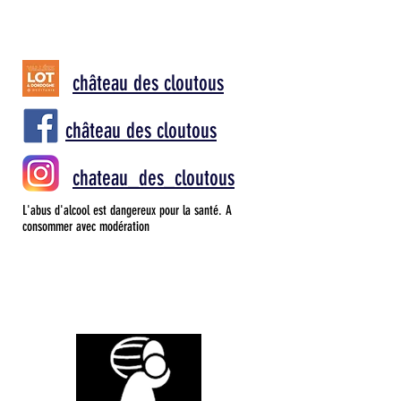
château des cloutous
château des cloutous
chateau_des_cloutous
L'abus d'alcool est dangereux pour la santé. A
consommer avec modération