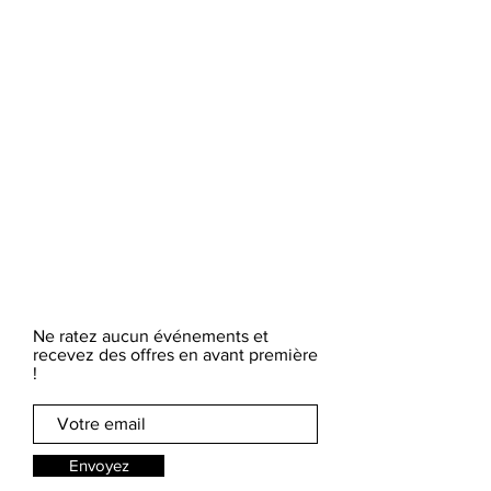
Ne ratez aucun événements et
recevez des offres en avant première
!
Envoyez