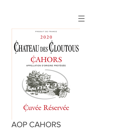
AOP CAHORS