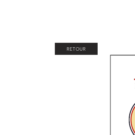
RETOUR