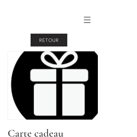
RETOUR
Carte cadeau