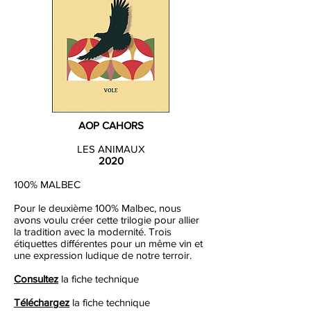
AOP CAHORS
LES ANIMAUX
2020
100% MALBEC
Pour le deuxième 100% Malbec, nous
avons voulu créer cette trilogie pour allier
la tradition avec la modernité. Trois
étiquettes différentes pour un même vin et
une expression ludique de notre terroir.
Consultez
la fiche technique
Téléchargez
la fiche technique