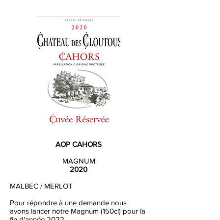
AOP CAHORS
MAGNUM
2020
MALBEC / MERLOT
Pour répondre à une demande nous
avons lancer notre Magnum (150cl) pour la
fin d'année 2022.