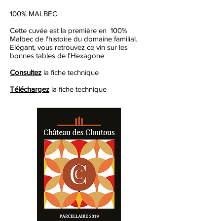
100% MALBEC
Cette cuvée est la première en 100%
Malbec de l'histoire du domaine familial.
Elégant, vous retrouvez ce vin sur les
bonnes tables de l'Hexagone
Consultez
la fiche technique
Téléchargez
la fiche technique