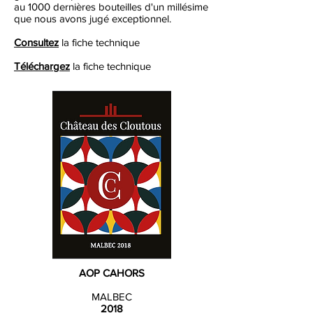
au 1000 dernières bouteilles d'un millésime
que nous avons jugé exceptionnel.
Consultez
la fiche technique
Téléchargez
la fiche technique
AOP CAHORS
MALBEC
2018