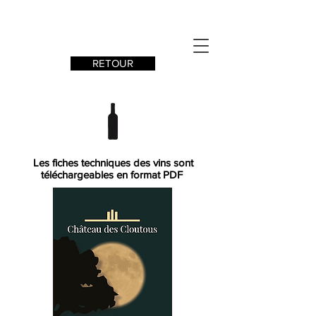
RETOUR
Les fiches techniques des vins sont
téléchargeables
en format PDF