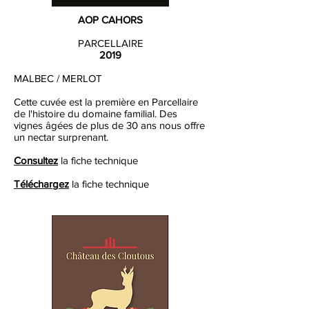
AOP CAHORS
PARCELLAIRE
2019
MALBEC / MERLOT
Cette cuvée est la première en Parcellaire
de l'histoire du domaine familial. Des
vignes âgées de plus de 30 ans nous offre
un nectar surprenant.
Consultez
la fiche technique
Téléchargez
la fiche technique