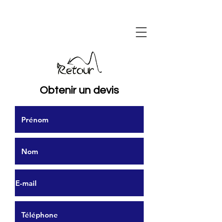
Obtenir un devis