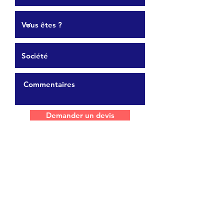
Demander un devis